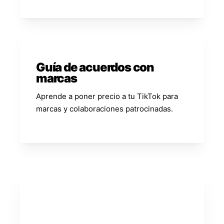
Guía de acuerdos con
marcas
Aprende a poner precio a tu TikTok para
marcas y colaboraciones patrocinadas.