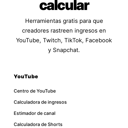
calcular
Herramientas gratis para que
creadores rastreen ingresos en
YouTube, Twitch, TikTok, Facebook
y Snapchat.
YouTube
Centro de YouTube
Calculadora de ingresos
Estimador de canal
Calculadora de Shorts