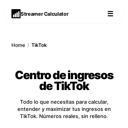
☰
Streamer Calculator
Home
/
TikTok
Centro de ingresos
de TikTok
Todo lo que necesitas para calcular,
entender y maximizar tus ingresos en
TikTok. Números reales, sin relleno.