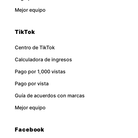
Mejor equipo
TikTok
Centro de TikTok
Calculadora de ingresos
Pago por 1,000 vistas
Pago por vista
Guía de acuerdos con marcas
Mejor equipo
Facebook