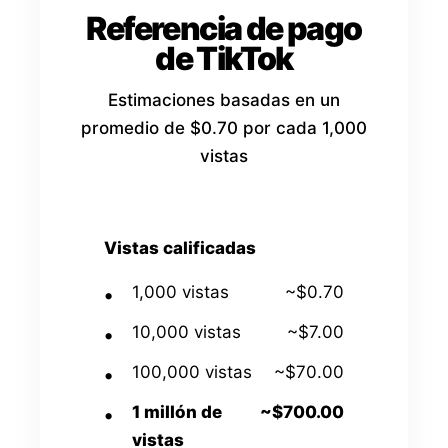
Referencia de pago
de TikTok
Estimaciones basadas en un
promedio de $0.70 por cada 1,000
vistas
Vistas calificadas
1,000 vistas
~$0.70
10,000 vistas
~$7.00
100,000 vistas
~$70.00
1 millón de
~$700.00
vistas