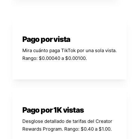
Pago por vista
Mira cuánto paga TikTok por una sola vista.
Rango: $0.00040 a $0.00100.
Pago por 1K vistas
Desglose detallado de tarifas del Creator
Rewards Program. Rango: $0.40 a $1.00.