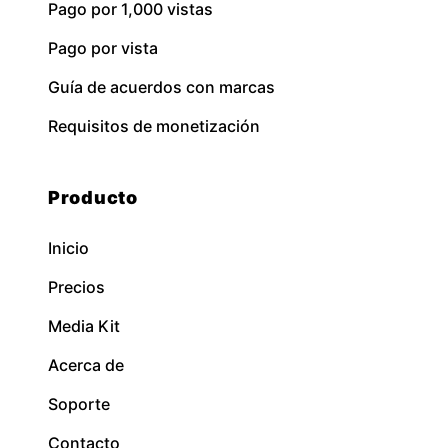
Pago por 1,000 vistas
Pago por vista
Guía de acuerdos con marcas
Requisitos de monetización
Producto
Inicio
Precios
Media Kit
Acerca de
Soporte
Contacto