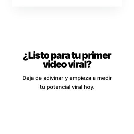
¿Listo para tu primer
video viral?
Deja de adivinar y empieza a medir
tu potencial viral hoy.
Abrir calculadora de
TikTok