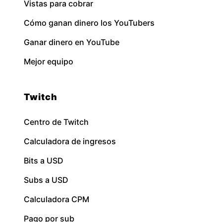
Vistas para cobrar
Cómo ganan dinero los YouTubers
Ganar dinero en YouTube
Mejor equipo
Twitch
Centro de Twitch
Calculadora de ingresos
Bits a USD
Subs a USD
Calculadora CPM
Pago por sub