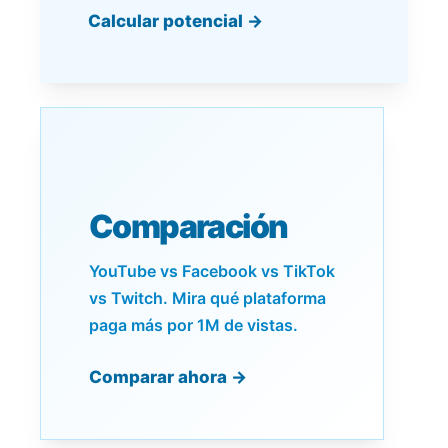
Calcular potencial →
Comparación
YouTube vs Facebook vs TikTok
vs Twitch. Mira qué plataforma
paga más por 1M de vistas.
Comparar ahora →