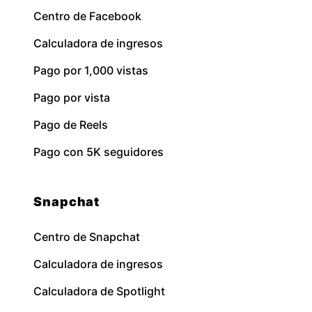
Centro de Facebook
Calculadora de ingresos
Pago por 1,000 vistas
Pago por vista
Pago de Reels
Pago con 5K seguidores
Snapchat
Centro de Snapchat
Calculadora de ingresos
Calculadora de Spotlight