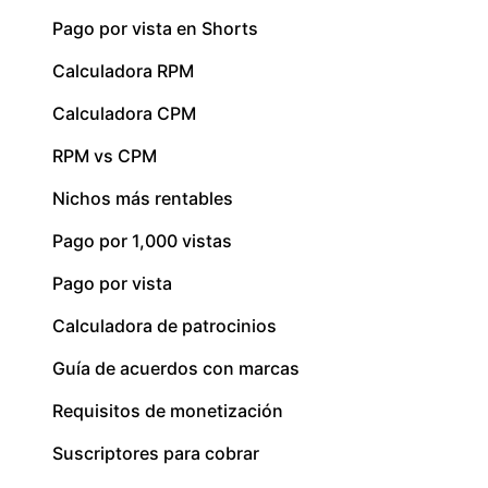
Pago por vista en Shorts
Calculadora RPM
Calculadora CPM
RPM vs CPM
Nichos más rentables
Pago por 1,000 vistas
Pago por vista
Calculadora de patrocinios
Guía de acuerdos con marcas
Requisitos de monetización
Suscriptores para cobrar