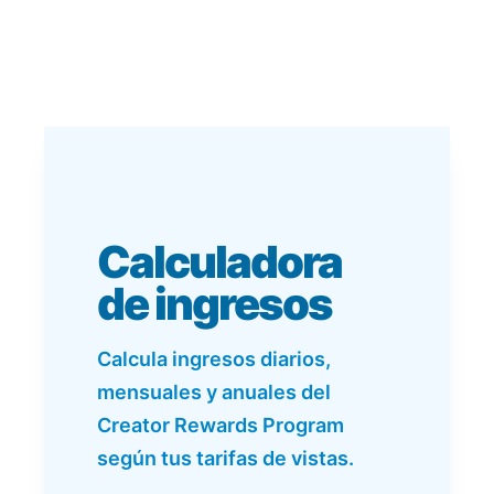
Calculadora
de ingresos
Calcula ingresos diarios,
mensuales y anuales del
Creator Rewards Program
según tus tarifas de vistas.